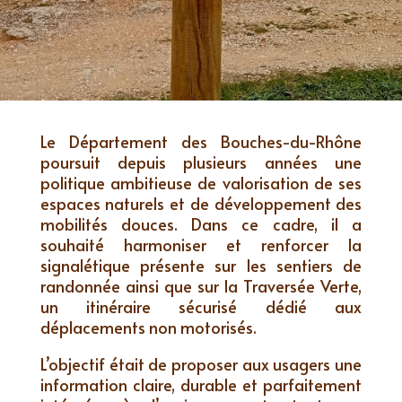
Le Département des Bouches-du-Rhône
poursuit depuis plusieurs années une
politique ambitieuse de valorisation de ses
espaces naturels et de développement des
mobilités douces. Dans ce cadre, il a
souhaité harmoniser et renforcer la
signalétique présente sur les sentiers de
randonnée ainsi que sur la Traversée Verte,
un itinéraire sécurisé dédié aux
déplacements non motorisés.
L’objectif était de proposer aux usagers une
information claire, durable et parfaitement