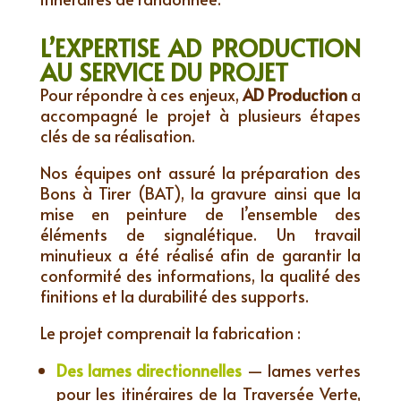
L’EXPERTISE AD PRODUCTION
AU SERVICE DU PROJET
Pour répondre à ces enjeux,
AD Production
a
accompagné le projet à plusieurs étapes
clés de sa réalisation.
Nos équipes ont assuré la préparation des
Bons à Tirer (BAT), la gravure ainsi que la
mise en peinture de l’ensemble des
éléments de signalétique. Un travail
minutieux a été réalisé afin de garantir la
conformité des informations, la qualité des
finitions et la durabilité des supports.
Le projet comprenait la fabrication :
Des lames directionnelles
— lames vertes
pour les itinéraires de la Traversée Verte,