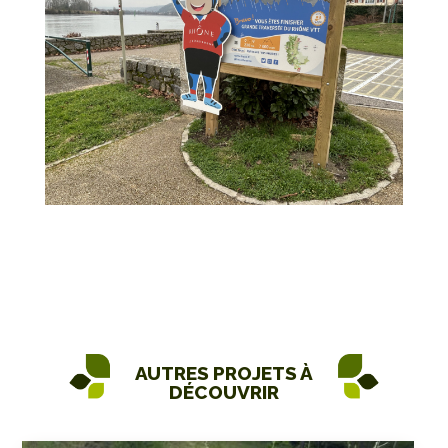
AUTRES PROJETS À
DÉCOUVRIR