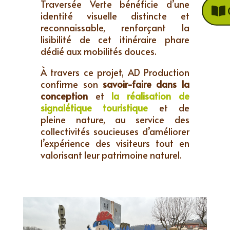
Traversée Verte bénéficie d’une
identité visuelle distincte et
reconnaissable, renforçant la
lisibilité de cet itinéraire phare
dédié aux mobilités douces.
À travers ce projet, AD Production
confirme son
savoir-faire dans la
conception
et
la réalisation de
signalétique touristique
et de
pleine nature, au service des
collectivités soucieuses d’améliorer
l’expérience des visiteurs tout en
valorisant leur patrimoine naturel.