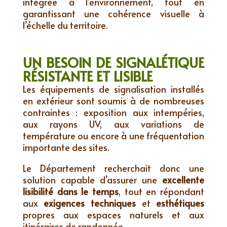
intégrée à l’environnement, tout en
garantissant une cohérence visuelle à
l’échelle du territoire.
UN BESOIN DE SIGNALÉTIQUE
RÉSISTANTE ET LISIBLE
Les équipements de signalisation installés
en extérieur sont soumis à de nombreuses
contraintes : exposition aux intempéries,
aux rayons UV, aux variations de
température ou encore à une fréquentation
importante des sites.
Le Département recherchait donc une
solution capable d’assurer une
excellente
lisibilité dans le temps
, tout en répondant
aux
exigences techniques
et
esthétiques
propres aux espaces naturels et aux
itinéraires de randonnée.