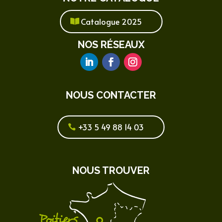
Catalogue 2025
NOS RÉSEAUX
NOUS CONTACTER
+33 5 49 88 14 03
NOUS TROUVER