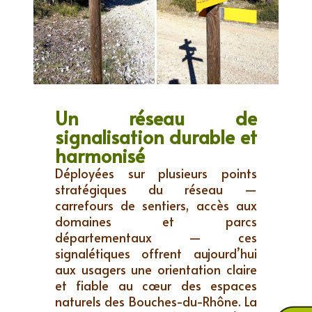
Un réseau de
signalisation durable et
harmonisé
Déployées sur plusieurs points
stratégiques du réseau —
carrefours de sentiers, accès aux
domaines et parcs
départementaux — ces
signalétiques offrent aujourd’hui
aux usagers une orientation claire
et fiable au cœur des espaces
naturels des Bouches-du-Rhône. La