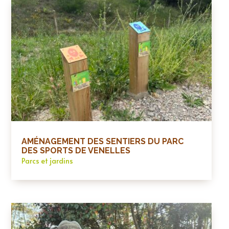
AMÉNAGEMENT DES SENTIERS DU PARC
DES SPORTS DE VENELLES
Parcs et jardins