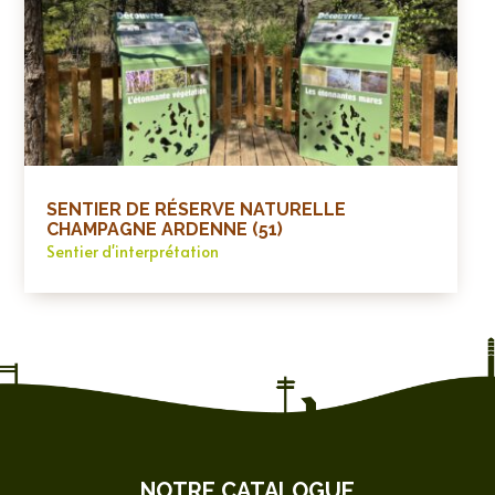
SENTIER DE RÉSERVE NATURELLE
CHAMPAGNE ARDENNE (51)
Sentier d'interprétation
NOTRE CATALOGUE