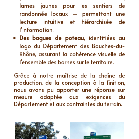
lames jaunes pour les sentiers de
randonnée locaux — permettant une
lecture intuitive et hiérarchisée de
l’information.
Des bagues de poteau
, identifiées au
logo du Département des Bouches-du-
Rhône, assurant la cohérence visuelle de
l’ensemble des bornes sur le territoire.
Grâce à notre maîtrise de la chaîne de
production, de la conception à la finition,
nous avons pu apporter une réponse sur
mesure adaptée aux exigences du
Département et aux contraintes du terrain.