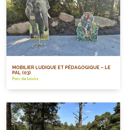
MOBILIER LUDIQUE ET PÉDAGOGIQUE – LE
PAL (03)
Parc de Loisirs