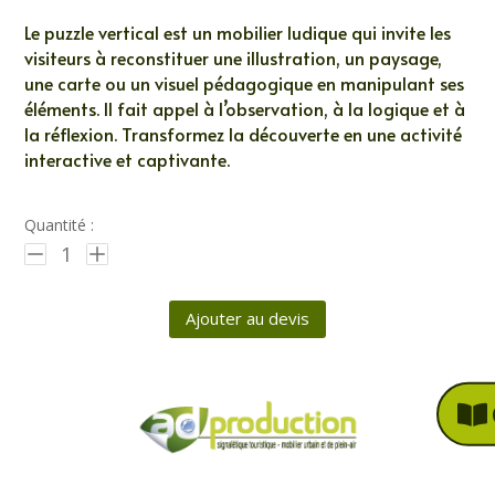
Le puzzle vertical est un mobilier ludique qui invite les
visiteurs à reconstituer une illustration, un paysage,
une carte ou un visuel pédagogique en manipulant ses
éléments. Il fait appel à l’observation, à la logique et à
la réflexion. Transformez la découverte en une activité
interactive et captivante.
Quantité :
1
Ajouter au devis