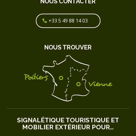
NOUS CONTACTER
+33 5 49 88 14 03
NOUS TROUVER
SIGNALÉTIQUE TOURISTIQUE ET
MOBILIER EXTÉRIEUR POUR…