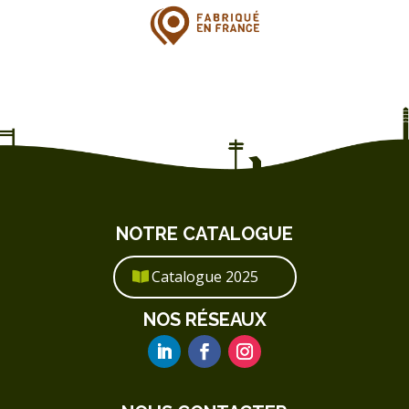
NOTRE CATALOGUE
Catalogue 2025
NOS RÉSEAUX