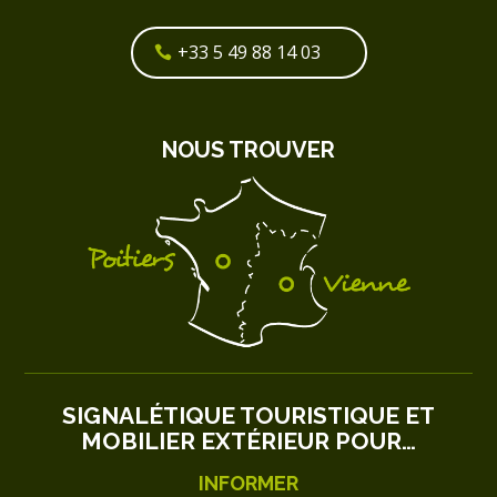
+33 5 49 88 14 03
NOUS TROUVER
SIGNALÉTIQUE TOURISTIQUE ET
MOBILIER EXTÉRIEUR POUR…
INFORMER