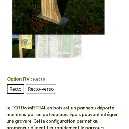
: Recto
Option RV
Recto
Recto-verso
Le TOTEM MISTRAL en bois est un panneau déporté
maintenu par un poteau bois épais pouvant intégrer
une gravure. Cette configuration permet au
promeneur d’identifier rapidement le parcours