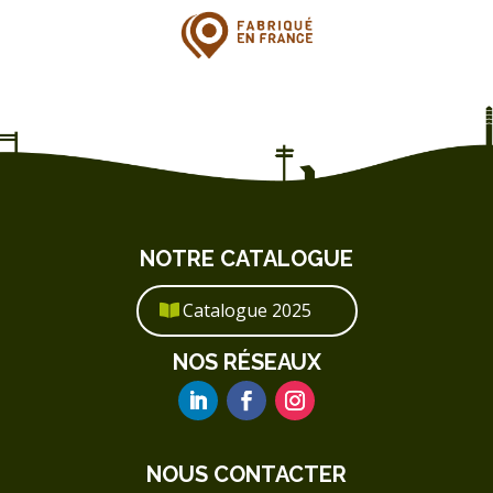
NOTRE CATALOGUE
Catalogue 2025
NOS RÉSEAUX
NOUS CONTACTER