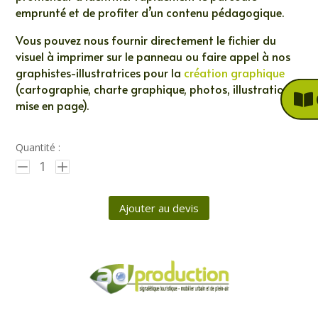
emprunté et de profiter d’un contenu pédagogique.
Vous pouvez nous fournir directement le fichier du
visuel à imprimer sur le panneau ou faire appel à nos
graphistes-illustratrices pour la
création graphique
(cartographie, charte graphique, photos, illustrations,
mise en page).
Quantité :
1
Ajouter au devis