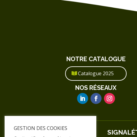
NOTRE CATALOGUE
Catalogue 2025
NOS RÉSEAUX
GESTION DES COOKIES
SIGNALÉ