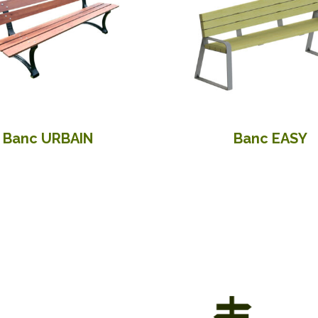
Banc URBAIN
Banc EASY