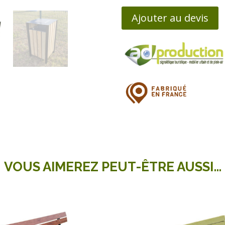
Ajouter au devis
VOUS AIMEREZ PEUT-ÊTRE AUSSI…