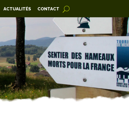
ACTUALITÉS
CONTACT