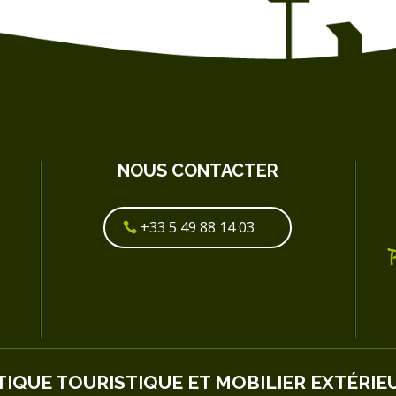
NOUS CONTACTER
+33 5 49 88 14 03
TIQUE TOURISTIQUE ET MOBILIER EXTÉRIE