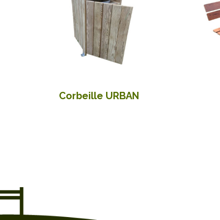
Corbeille URBAN