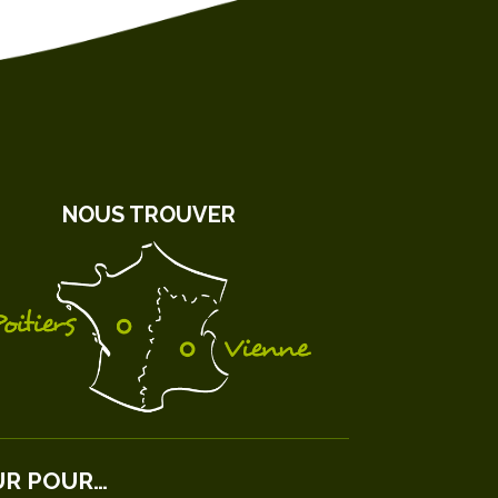
NOUS TROUVER
UR POUR…