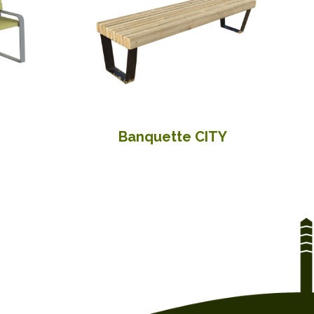
Banquette CITY