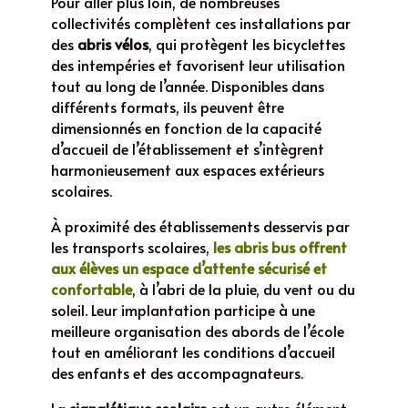
Pour aller plus loin, de nombreuses
collectivités complètent ces installations par
des
abris vélos
, qui protègent les bicyclettes
des intempéries et favorisent leur utilisation
tout au long de l’année. Disponibles dans
différents formats, ils peuvent être
dimensionnés en fonction de la capacité
d’accueil de l’établissement et s’intègrent
harmonieusement aux espaces extérieurs
scolaires.
À proximité des établissements desservis par
les transports scolaires,
les
abris bus
offrent
aux élèves un espace d’attente sécurisé et
confortable
, à l’abri de la pluie, du vent ou du
soleil. Leur implantation participe à une
meilleure organisation des abords de l’école
tout en améliorant les conditions d’accueil
des enfants et des accompagnateurs.