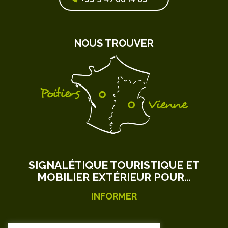
NOUS TROUVER
SIGNALÉTIQUE TOURISTIQUE ET
MOBILIER EXTÉRIEUR POUR…
INFORMER