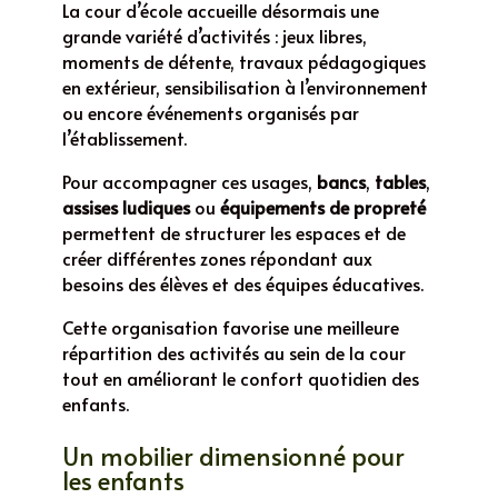
La cour d’école accueille désormais une
grande variété d’activités : jeux libres,
moments de détente, travaux pédagogiques
en extérieur, sensibilisation à l’environnement
ou encore événements organisés par
l’établissement.
Pour accompagner ces usages,
bancs
,
tables
,
assises ludiques
ou
équipements de propreté
permettent de structurer les espaces et de
créer différentes zones répondant aux
besoins des élèves et des équipes éducatives.
Cette organisation favorise une meilleure
répartition des activités au sein de la cour
tout en améliorant le confort quotidien des
enfants.
Un mobilier dimensionné pour
les enfants