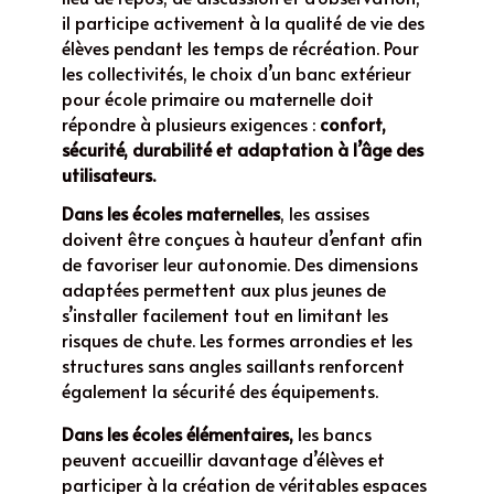
il participe activement à la qualité de vie des
élèves pendant les temps de récréation. Pour
les collectivités, le choix d’un banc extérieur
pour école primaire ou maternelle doit
répondre à plusieurs exigences :
confort,
sécurité, durabilité et adaptation à l’âge des
utilisateurs.
Dans les écoles maternelles
, les assises
doivent être conçues à hauteur d’enfant afin
de favoriser leur autonomie. Des dimensions
adaptées permettent aux plus jeunes de
s’installer facilement tout en limitant les
risques de chute. Les formes arrondies et les
structures sans angles saillants renforcent
également la sécurité des équipements.
Dans les écoles élémentaires,
les bancs
peuvent accueillir davantage d’élèves et
participer à la création de véritables espaces