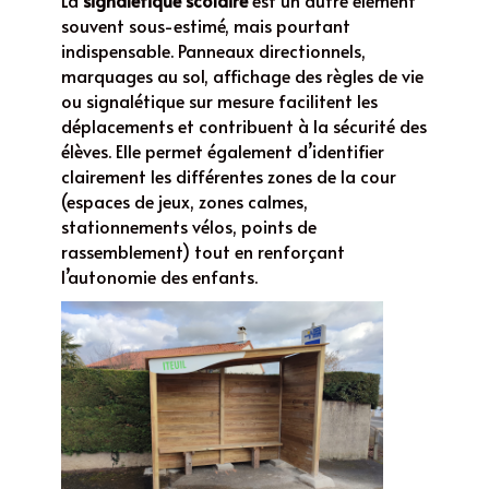
La
signalétique scolaire
est un autre élément
souvent sous-estimé, mais pourtant
indispensable. Panneaux directionnels,
marquages au sol, affichage des règles de vie
ou signalétique sur mesure facilitent les
déplacements et contribuent à la sécurité des
élèves. Elle permet également d’identifier
clairement les différentes zones de la cour
(espaces de jeux, zones calmes,
stationnements vélos, points de
rassemblement) tout en renforçant
l’autonomie des enfants.