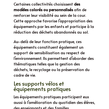
Certaines collectivités choisissent
des
modèles colorés ou personnalisés
afin de
renforcer leur visibilité au sein de la cour.
Cette approche favorise l’appropriation des
équipements par les enfants et participe à la
réduction des déchets abandonnés au sol.
Au-delà de leur fonction pratique, ces
équipements constituent également un
support de sensibilisation au respect de
l’environnement. Ils permettent d’aborder des
thématiques telles que la gestion des
déchets, le recyclage ou la préservation du
cadre de vie.
Les supports vélos et
équipements pratiques
Les équipements pratiques participent eux
aussi à l’amélioration du quotidien des élèves,
des enseignants et des familles.