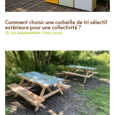
Comment choisir une corbeille de tri sélectif
extérieure pour une collectivité ?
24 Juil AMAMAMAM
|
Non classé