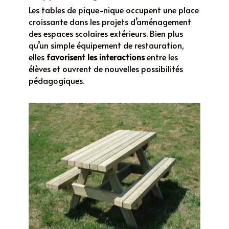
Les tables de pique-nique occupent une place
croissante dans les projets d’aménagement
des espaces scolaires extérieurs. Bien plus
qu’un simple équipement de restauration,
elles
favorisent les interactions
entre les
élèves et ouvrent de nouvelles possibilités
pédagogiques.