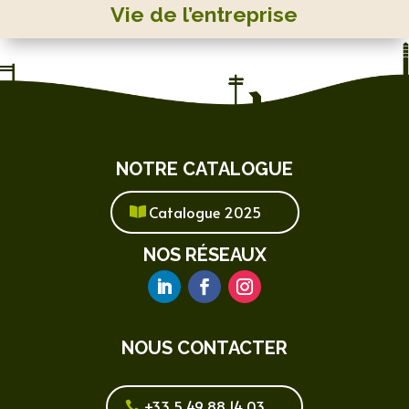
Vie de l’entreprise
NOTRE CATALOGUE
Catalogue 2025
NOS RÉSEAUX
NOUS CONTACTER
+33 5 49 88 14 03