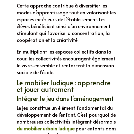
Cette approche contribue à diversifier les
modes d’apprentissage tout en valorisant les
espaces extérieurs de l’établissement. Les
élèves bénéficient ainsi d’un environnement
stimulant qui favorise la concentration, la
coopération et la créativité.
En multipliant les espaces collectifs dans la
cour, les collectivités encouragent également
le vivre-ensemble et renforcent la dimension
sociale de l’école.
Le mobilier ludique : apprendre
et jouer autrement
Intégrer le jeu dans l’aménagement
Le jeu constitue un élément fondamental du
développement de l’enfant. C’est pourquoi de
nombreuses collectivités intègrent désormais
du mobilier urbain ludique
pour enfants dans