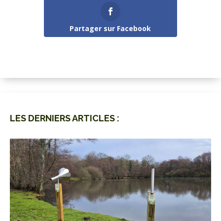
Partager sur Facebook
LES DERNIERS ARTICLES :