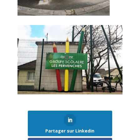
Partager sur Linkedin