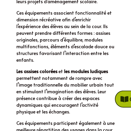
leurs projets d’aménagement scolaire.
Ces équipements associent fonctionnalité et
dimension récréative afin d’enrichir
l’expérience des élèves au sein de la cour. Ils
peuvent prendre différentes formes : assises
originales, parcours d’équilibre, modules
multifonctions, éléments d’escalade douce ou
structures favorisant l’interaction entre les
enfants.
Les assises colorées
et
les modules ludiques
permettent notamment de rompre avec
l’image traditionnelle du mobilier urbain tout
en stimulant l’imagination des élèves. Leur
présence contribue à créer des espaces
dynamiques qui encouragent l’activité
physique et les échanges.
Ces équipements participent également à une
meilleure répartition des usages dans la cour