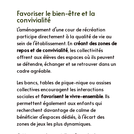
Favoriser le bien-être et la
convivialité
L’aménagement d’une cour de récréation
participe directement à la qualité de vie au
sein de l’établissement. En
créant des zones de
repos et de convivialité
, les collectivités
offrent aux élèves des espaces où ils peuvent
se détendre, échanger et se retrouver dans un
cadre agréable.
Les bancs, tables de pique-nique ou assises
collectives encouragent les interactions
sociales et
favorisent le vivre-ensemble
. Ils
permettent également aux enfants qui
recherchent davantage de calme de
bénéficier d’espaces dédiés, à l’écart des
zones de jeux les plus dynamiques.