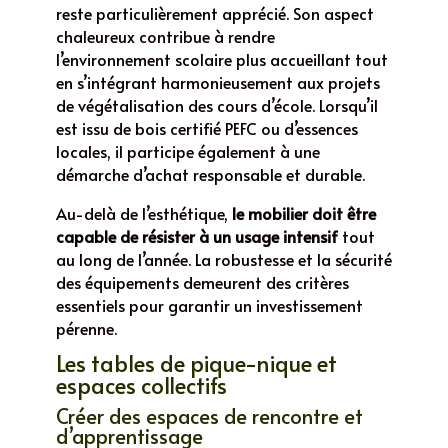
reste particulièrement apprécié. Son aspect
chaleureux contribue à rendre
l’environnement scolaire plus accueillant tout
en s’intégrant harmonieusement aux projets
de végétalisation des cours d’école. Lorsqu’il
est issu de bois certifié PEFC ou d’essences
locales, il participe également à une
démarche d’achat responsable et durable.
Au-delà de l’esthétique,
le mobilier doit être
capable de résister à un usage intensif
tout
au long de l’année. La robustesse et la sécurité
des équipements demeurent des critères
essentiels pour garantir un investissement
pérenne.
Les tables de pique-nique et
espaces collectifs
Créer des espaces de rencontre et
d’apprentissage