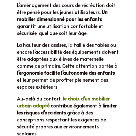
L’aménagement des cours de récréation doit
être pensé pour les jeunes utilisateurs.
Un
mobilier dimensionné pour les enfants
garantit une utilisation confortable et
sécurisée, quel que soit leur âge.
La hauteur des assises, la taille des tables ou
encore l’accessibilité des équipements doivent
être adaptées aux élèves de maternelle
comme de primaire. Cette attention portée à
l’ergonomie facilite l’autonomie des enfants
et leur permet de profiter pleinement des
espaces extérieurs.
Au-delà du confort,
le choix d’un mobilier
urbain adapté
contribue également à
limiter
les risques d’accidents
grâce à des
conceptions respectant les exigences de
sécurité propres aux environnements
scolaires.