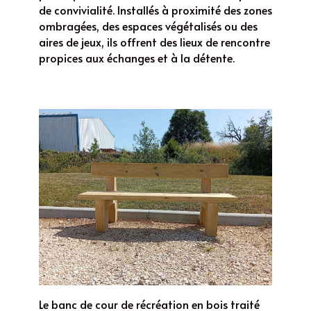
de convivialité. Installés à proximité des zones
ombragées, des espaces végétalisés ou des
aires de jeux, ils offrent des lieux de rencontre
propices aux échanges et à la détente.
Le banc de cour de récréation en bois traité