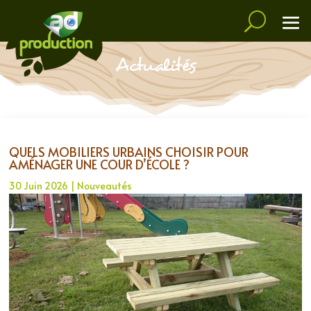
Actualités
QUELS MOBILIERS URBAINS CHOISIR POUR
AMÉNAGER UNE COUR D’ÉCOLE ?
30 Juin 2026
|
Nouveautés