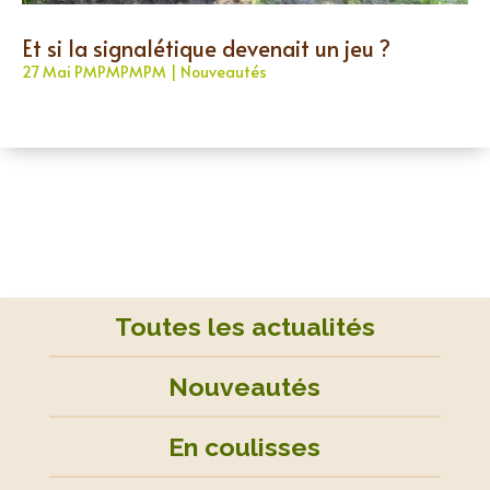
Et si la signalétique devenait un jeu ?
27 Mai PMPMPMPM
|
Nouveautés
Toutes les actualités
Nouveautés
En coulisses