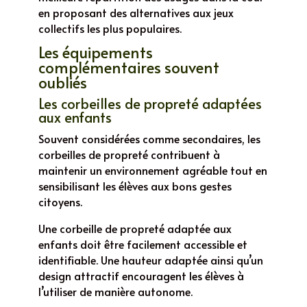
en proposant des alternatives aux jeux
collectifs les plus populaires.
Les équipements
complémentaires souvent
oubliés
Les corbeilles de propreté adaptées
aux enfants
Souvent considérées comme secondaires, les
corbeilles de propreté contribuent à
maintenir un environnement agréable tout en
sensibilisant les élèves aux bons gestes
citoyens.
Une corbeille de propreté adaptée aux
enfants doit être facilement accessible et
identifiable. Une hauteur adaptée ainsi qu’un
design attractif encouragent les élèves à
l’utiliser de manière autonome.