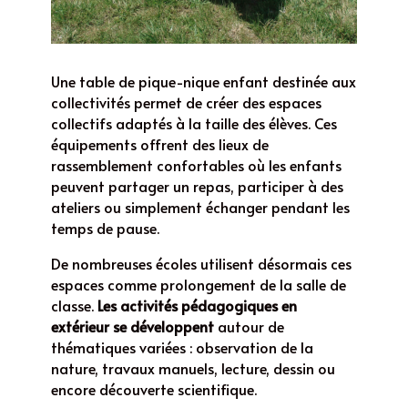
Une table de pique-nique enfant destinée aux
collectivités permet de créer des espaces
collectifs adaptés à la taille des élèves. Ces
équipements offrent des lieux de
rassemblement confortables où les enfants
peuvent partager un repas, participer à des
ateliers ou simplement échanger pendant les
temps de pause.
De nombreuses écoles utilisent désormais ces
espaces comme prolongement de la salle de
classe.
Les activités pédagogiques en
extérieur se développent
autour de
thématiques variées : observation de la
nature, travaux manuels, lecture, dessin ou
encore découverte scientifique.