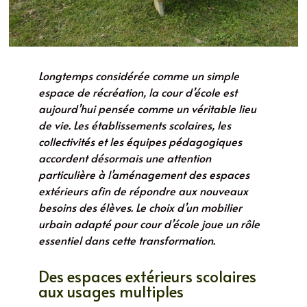
Longtemps considérée comme un simple
espace de récréation, la cour d’école est
aujourd’hui pensée comme un véritable lieu
de vie. Les établissements scolaires, les
collectivités et les équipes pédagogiques
accordent désormais une attention
particulière à l’aménagement des espaces
extérieurs afin de répondre aux nouveaux
besoins des élèves. Le choix d’un mobilier
urbain adapté pour cour d’école joue un rôle
essentiel dans cette transformation.
Des espaces extérieurs scolaires
aux usages multiples