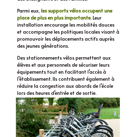
Parmi eux,
les supports vélos occupent une
place de plus en plus importante
. Leur
installation encourage les mobilités douces
et accompagne les politiques locales visant à
promouvoir les déplacements actifs auprès
des jeunes générations.
Des stationnements vélos permettent aux
élèves et aux personnels de sécuriser leurs
équipements tout en facilitant l’accès à
l’établissement. Ils contribuent également à
réduire la congestion aux abords de l’école
lors des heures d’entrée et de sortie.