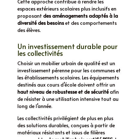
Cette approche contribue à rendre les
espaces extérieurs scolaires plus inclusifs en
proposant
des aménagements adaptés à la
diversité des besoins
et des comportements
des élèves.
Un investissement durable pour
les collectivités
Choisir un mobilier urbain de qualité est un
investissement pérenne pour les communes et
les établissements scolaires. Les équipements
destinés aux cours d’école doivent offrir un
haut niveau de robustesse et de sécurité
afin
de résister à une utilisation intensive tout au
long de l’année.
Les collectivités privilégient de plus en plus
des solutions durables, conçues à partir de
matériaux résistants et issus de filières