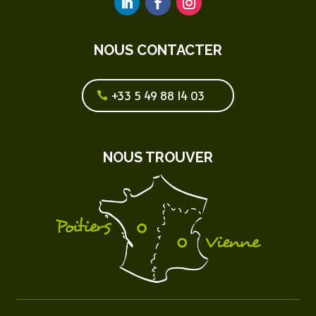
NOUS CONTACTER
+33 5 49 88 14 03
NOUS TROUVER