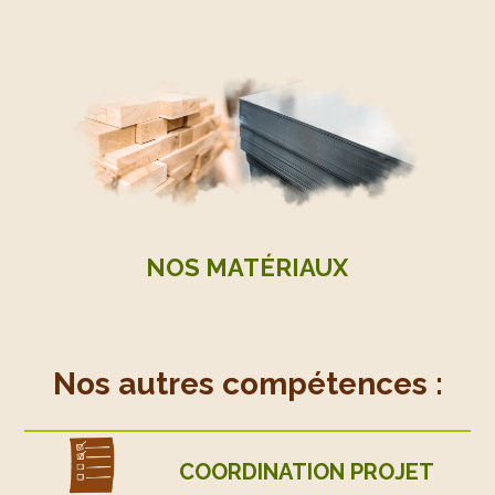
NOS MATÉRIAUX
Nos autres compétences :
COORDINATION PROJET