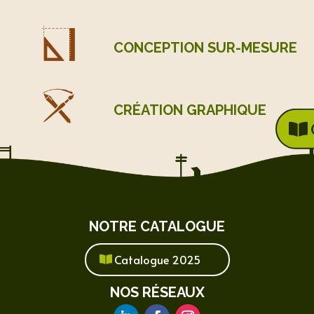
CONCEPTION SUR-MESURE
CRÉATION GRAPHIQUE
NOTRE CATALOGUE
Catalogue 2025
NOS RÉSEAUX