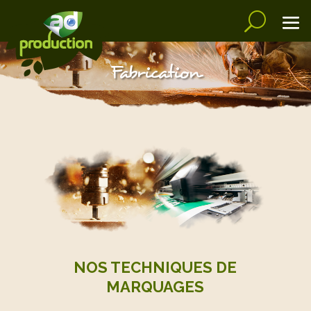
Fabrication
NOS TECHNIQUES DE
MARQUAGES