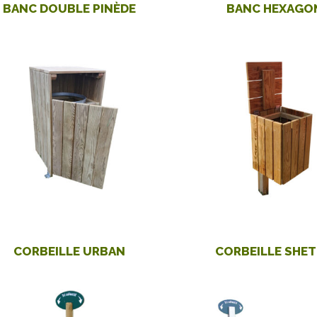
BANC DOUBLE PINÈDE
BANC HEXAGO
CORBEILLE URBAN
CORBEILLE SHE