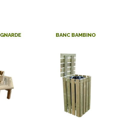
AGNARDE
BANC BAMBINO