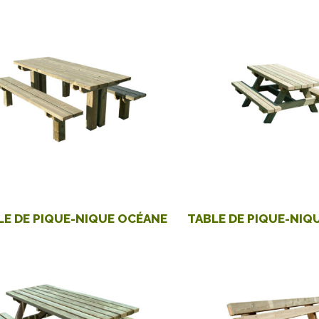
LE DE PIQUE-NIQUE OCÉANE
TABLE DE PIQUE-NIQ