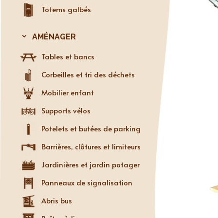
Totems galbés
AMÉNAGER
Tables et bancs
Corbeilles et tri des déchets
Mobilier enfant
Supports vélos
Potelets et butées de parking
Barrières, clôtures et limiteurs
Jardinières et jardin potager
Panneaux de signalisation
Abris bus