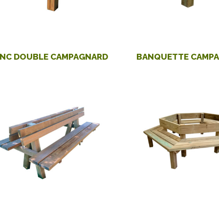
NC DOUBLE CAMPAGNARD
BANQUETTE CAMP