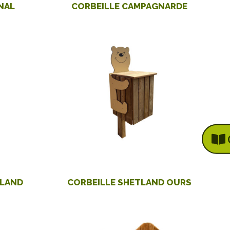
NAL
CORBEILLE CAMPAGNARDE
TLAND
CORBEILLE SHETLAND OURS