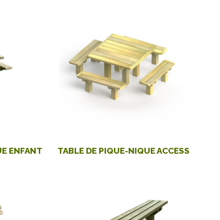
UE ENFANT
TABLE DE PIQUE-NIQUE ACCESS