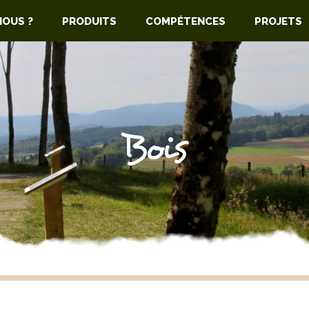
NOUS ?
PRODUITS
COMPÉTENCES
PROJETS
Bois