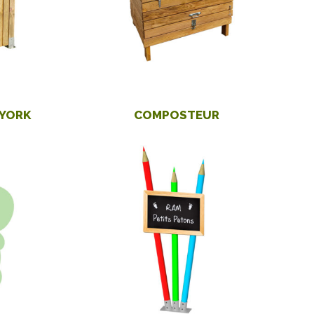
-YORK
COMPOSTEUR