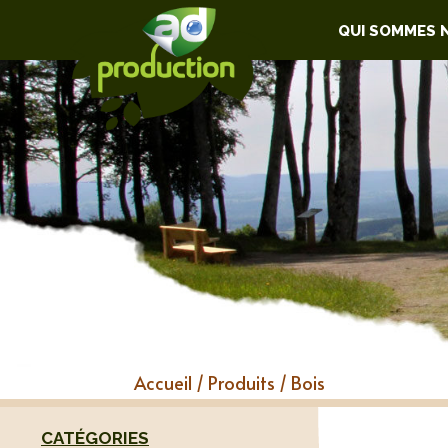
QUI SOMMES 
Accueil
/
Produits
/ Bois
CATÉGORIES