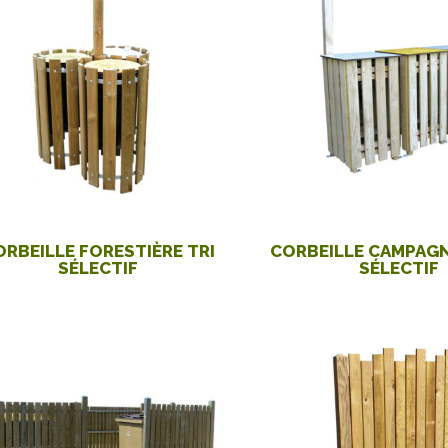
ORBEILLE FORESTIÈRE TRI
CORBEILLE CAMPAGN
SÉLECTIF
SÉLECTIF