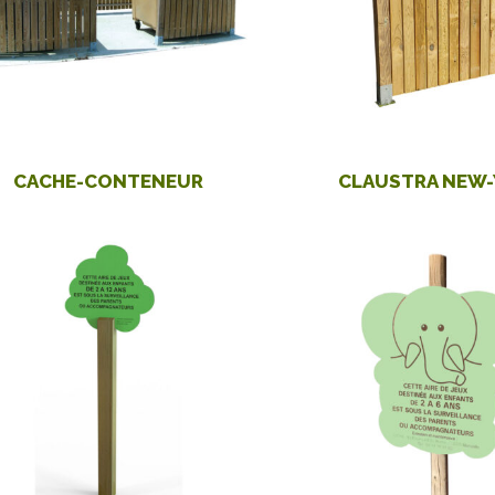
CACHE-CONTENEUR
CLAUSTRA NEW