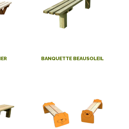
IER
BANQUETTE BEAUSOLEIL