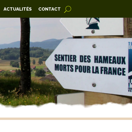
ACTUALITÉS
CONTACT