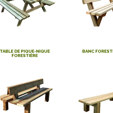
TABLE DE PIQUE-NIQUE
BANC FOREST
FORESTIÈRE