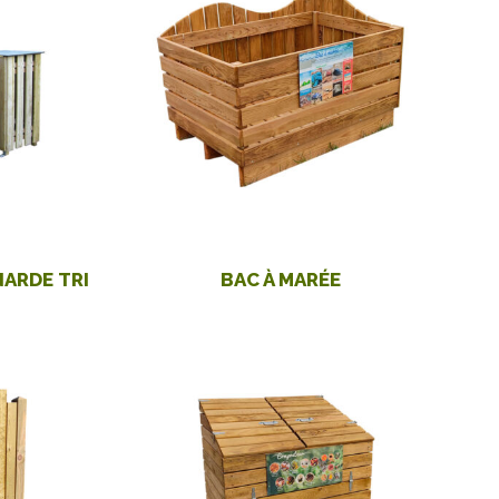
ARDE TRI
BAC À MARÉE